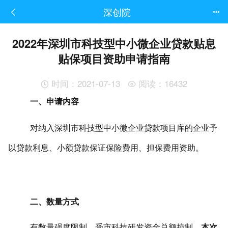
深创院
2022年深圳市科技型中小微企业贷款贴息
贴保项目资助申请指南
时间：2021-07-13
阅读：16432
一、申请内容
对纳入深圳市科技型中小微企业贷款项目库的企业予
以贷款利息、小额贷款保证保险费用、担保费用资助。
二、数量方式
有数量强度限制，受市科技研发资金总额控制，
本次